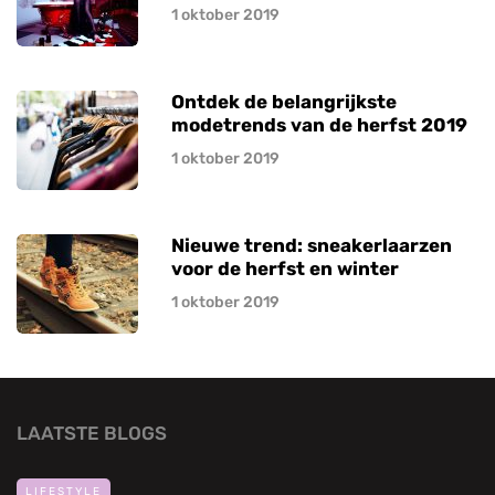
1 oktober 2019
Ontdek de belangrijkste
modetrends van de herfst 2019
1 oktober 2019
Nieuwe trend: sneakerlaarzen
voor de herfst en winter
1 oktober 2019
LAATSTE BLOGS
LIFESTYLE