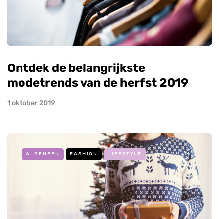
Ontdek de belangrijkste
modetrends van de herfst 2019
1 oktober 2019
ALGEMEEN
FASHION
LIFESTYLE