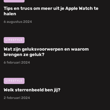
Tips en trucs om meer uit je Apple Watch te
halen
6 augustus 2024
LIFESTYLE
Wat zijn geluksvoorwerpen en waarom
brengen ze geluk?
6 februari 2024
LIFESTYLE
Welk sterrenbeeld ben jij?
2 februari 2024