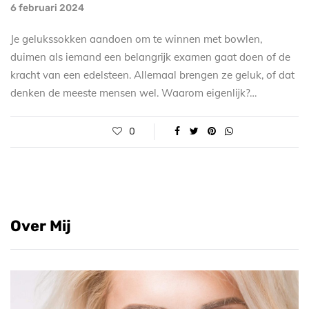
6 februari 2024
Je gelukssokken aandoen om te winnen met bowlen,
duimen als iemand een belangrijk examen gaat doen of de
kracht van een edelsteen. Allemaal brengen ze geluk, of dat
denken de meeste mensen wel. Waarom eigenlijk?…
0
Over Mij