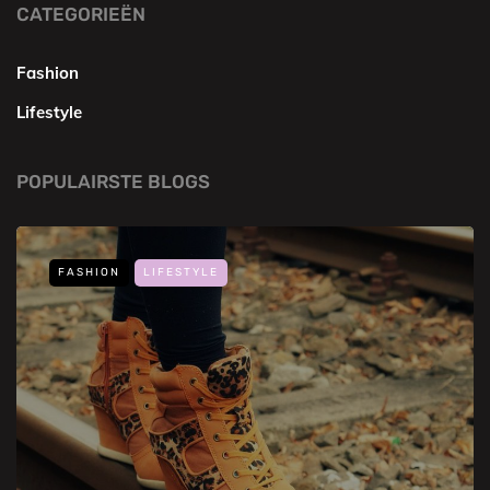
CATEGORIEËN
Fashion
Lifestyle
POPULAIRSTE BLOGS
FASHION
LIFESTYLE