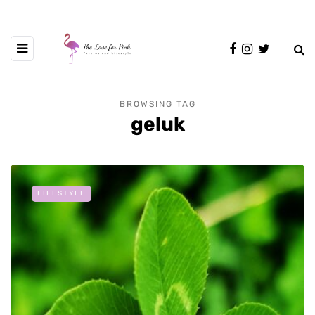
BROWSING TAG
geluk
LIFESTYLE