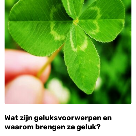
Wat zijn geluksvoorwerpen en
waarom brengen ze geluk?