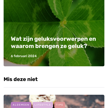
Wat zijn geluksvoorwerpen en
waarom brengen ze geluk?
6 februari 2024
Mis deze niet
ALGEMEEN
LIFESTYLE
TIPS