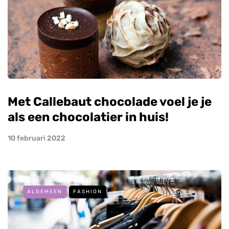
Met Callebaut chocolade voel je je
als een chocolatier in huis!
10 februari 2022
ALGEMEEN
FASHION